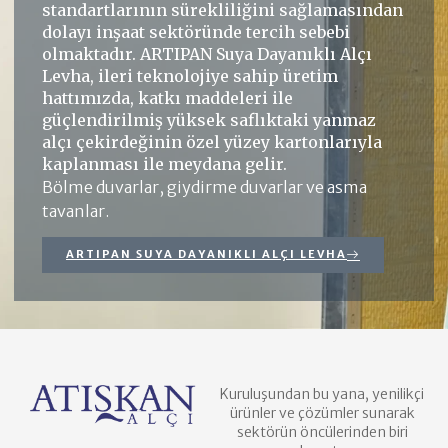
standartlarının sürekliliğini sağlamasından
dolayı inşaat sektöründe tercih sebebi
olmaktadır. ARTIPAN Suya Dayanıklı Alçı
Levha, ileri teknolojiye sahip üretim
hattımızda, katkı maddeleri ile
güçlendirilmiş yüksek saflıktaki yanmaz
alçı çekirdeğinin özel yüzey kartonlarıyla
kaplanması ile meydana gelir.
Bölme duvarlar, giydirme duvarlar ve asma
tavanlar.
ARTIPAN SUYA DAYANIKLI ALÇI LEVHA
Kuruluşundan bu yana, yenilikçi
ürünler ve çözümler sunarak
sektörün öncülerinden biri