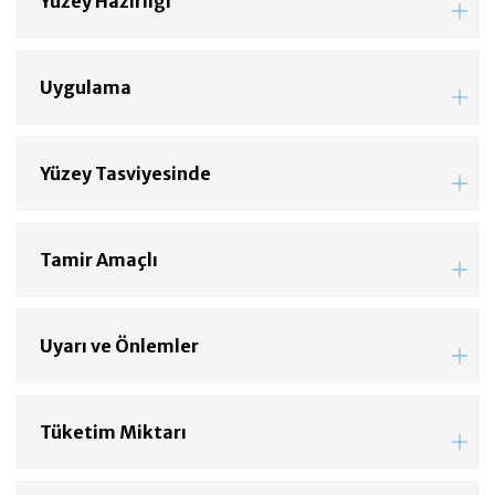
Yüzey Hazırlığı
Uygulama
Yüzey Tasviyesinde
Tamir Amaçlı
Uyarı ve Önlemler
Tüketim Miktarı