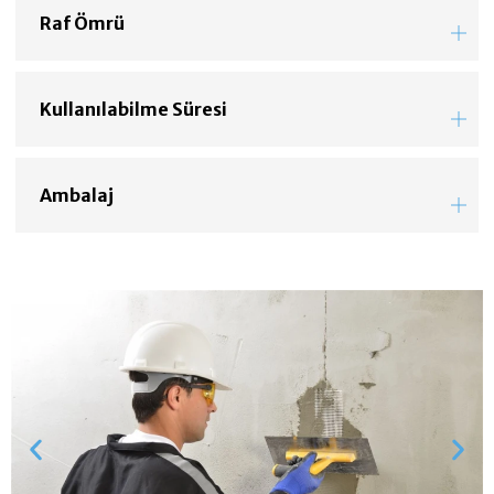
Raf Ömrü
Kullanılabilme Süresi
Ambalaj