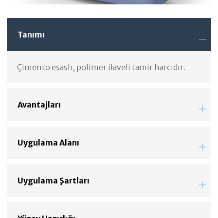
Tanımı
Çimento esaslı, polimer ilaveli tamir harcıdır.
Avantajları
Uygulama Alanı
Uygulama Şartları