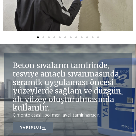
Beton sıvaların tamirinde,
tesviye amaçlı sıvanmasında,
seramik uygulaması öncesi
yüzeylerde sağlam ve düzgün
alt yüzey oluşturulmasında
kullanılır.
Çimento esaslı, polimer ilaveli tamir harcıdır.
YAPIPLUS