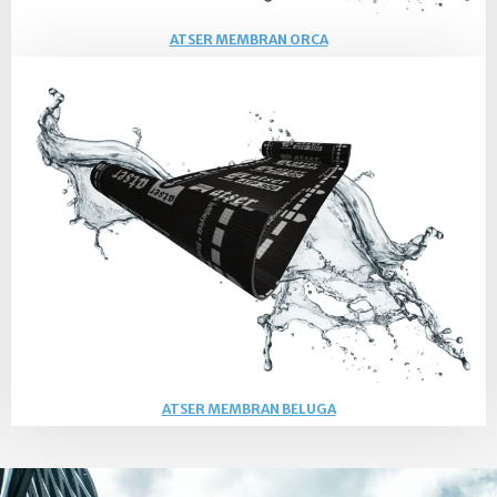
ATSER MEMBRAN ORCA
Serisi
ATSER MEMBRAN BELUGA
Serisi