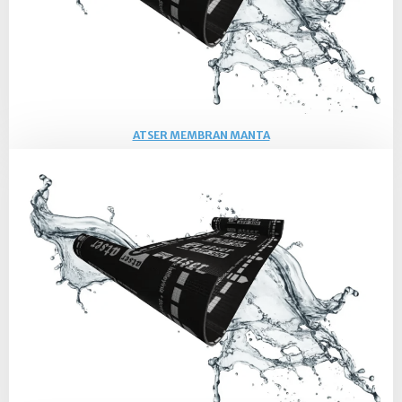
ATSER MEMBRAN MANTA
Serisi