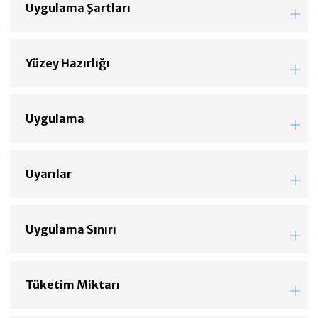
Uygulama Şartları
Yüzey Hazırlığı
Uygulama
Uyarılar
Uygulama Sınırı
Tüketim Miktarı