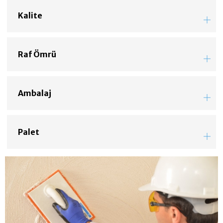
Kalite
Raf Ömrü
Ambalaj
Palet