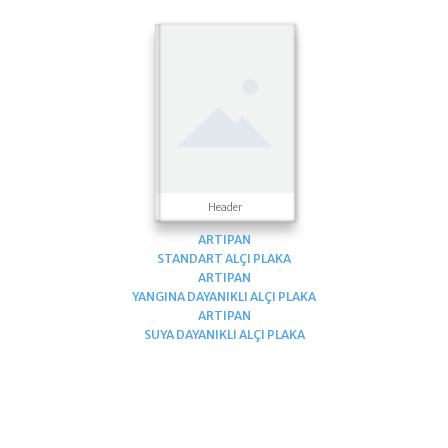
Header
ARTIPAN
STANDART ALÇI PLAKA
ARTIPAN
YANGINA DAYANIKLI ALÇI PLAKA
ARTIPAN
SUYA DAYANIKLI ALÇI PLAKA