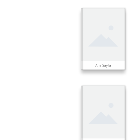
Ana Sayfa